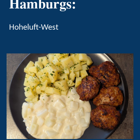
Hamburgs:
Hoheluft-West