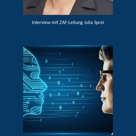
Interview mit ZAF-Leitung Julia Sprei