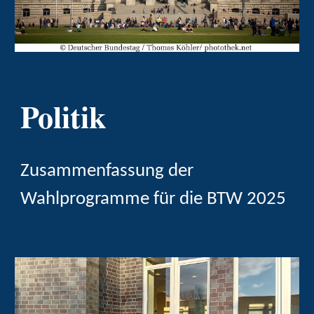
Politik
Zusammenfassung der
Wahlprogramme für die BTW 2025