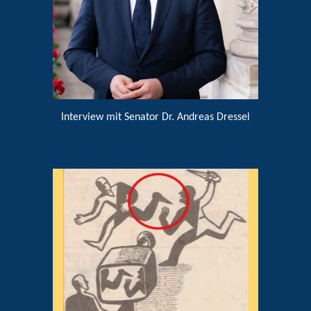
Interview mit
Senator Dr. Andreas Dressel