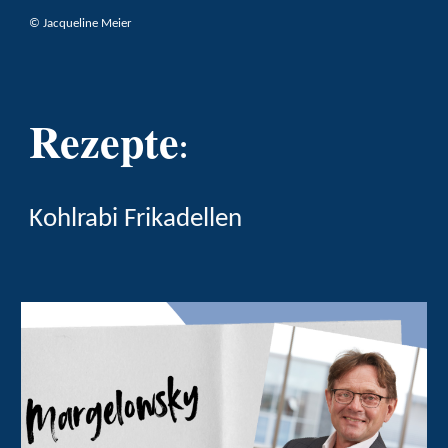
©
Jacqueline Meier
Rezepte
:
Kohlrabi Frikadellen