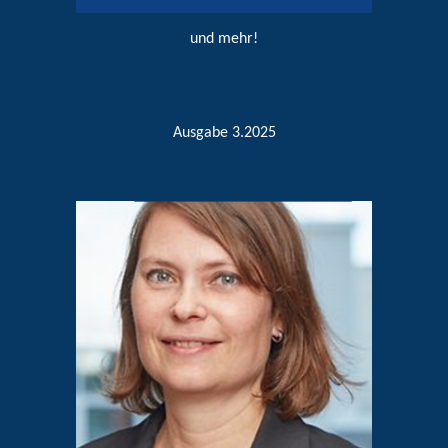
und mehr!
Ausgabe 3.2025