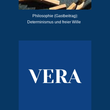
Philosophie (Gastbeitrag):
Determinismus und freier Wille