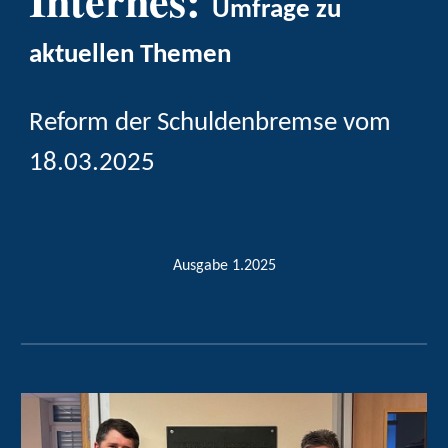
Umfrage zu
aktuellen Themen
Reform der Schuldenbremse vom
18.03.2025
Ausgabe
1
.2025