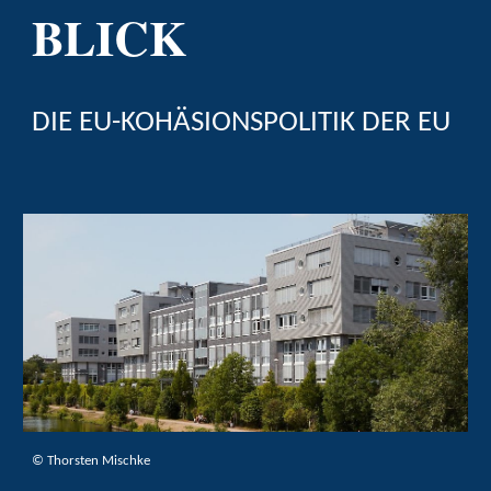
BLICK
DIE EU-KOHÄSIONSPOLITIK DER EU
©
Thorsten Mischke