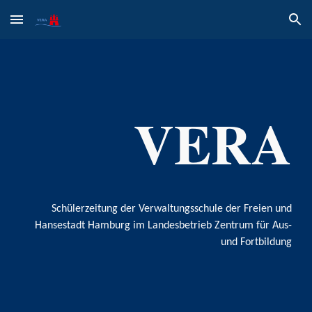
Skip to main content
Skip to navigation
VERA
Schülerzeitung der Verwaltungsschule der Freien und
Hansestadt Hamburg im Landesbetrieb Zentrum für Aus-
und Fortbildung