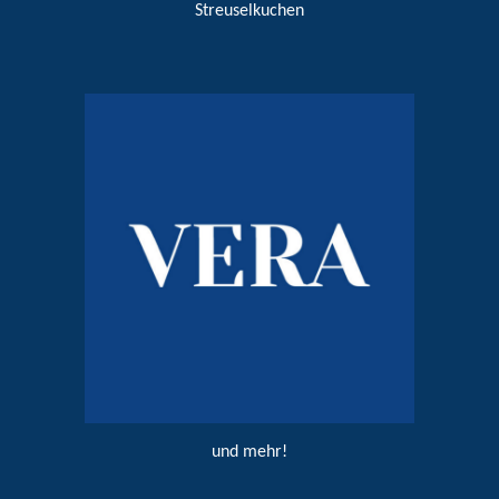
Streuselkuchen
und mehr!