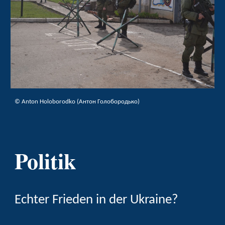
©
Anton Holoborodko (Антон Голобородько)
Politik
Echter Frieden in der Ukraine?