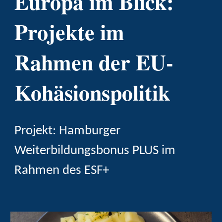
Europa im Blick:
Projekte im
Rahmen der EU-
Kohäsionspolitik
Projekt: Hamburger
Weiterbildungsbonus PLUS im
Rahmen des ESF+