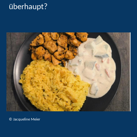
überhaupt?
©
Jacqueline Meier