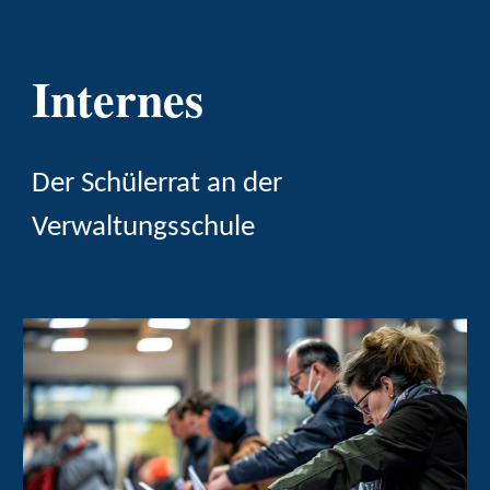
Internes
Der Schülerrat an der
Verwaltungsschule