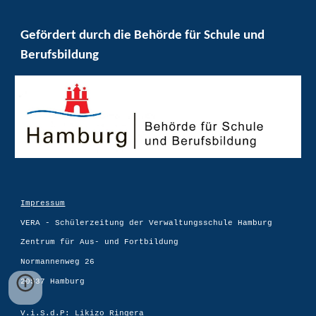
Gefördert durch die Behörde für Schule und
Berufsbildung
Impressum
VERA - Schülerzeitung der Verwaltungsschule Hamburg
Zentrum für Aus- und Fortbildung
Normannenweg 26
20537 Hamburg
V.i.S.d.P: Likizo Ringera