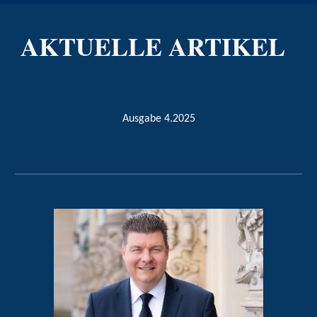
AKTUELLE ARTIKEL
Ausgabe
4
.2025