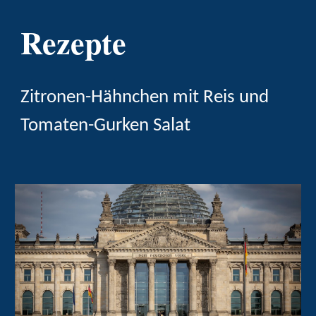
Rezepte
Zitronen-Hähnchen mit Reis und
Tomaten-Gurken Salat