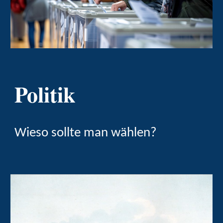
Politik
Wieso sollte man wählen?