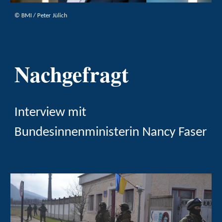
©
BMI / Peter Jülich
Nachgefragt
Interview mit
Bundesinnenministerin Nancy Faser