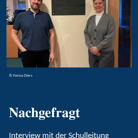
©
Fenna Diers
Nachgefragt
Interview mit der Schulleitung