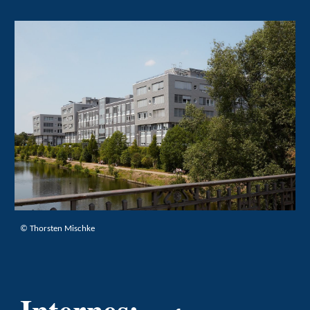
© Thorsten Mischke
Internes: