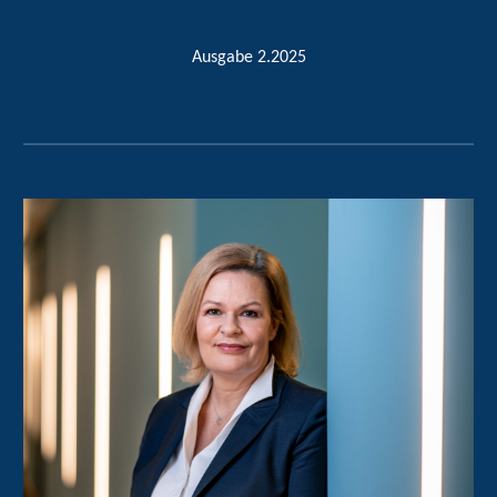
Ausgabe 2.2025