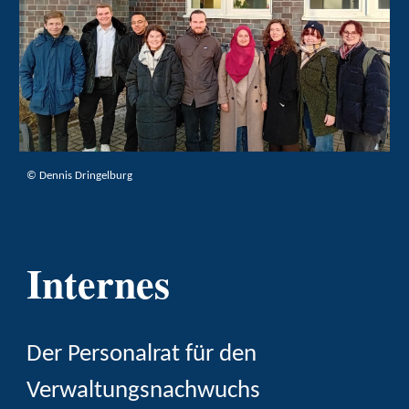
©
Dennis Dringelburg
Internes
Der Personalrat für den
Verwaltungsnachwuchs