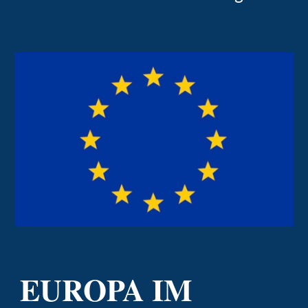
EUROPA IM