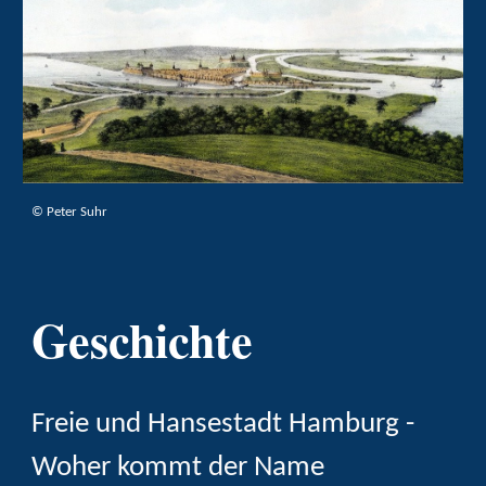
©
Peter Suhr
Geschichte
Freie und Hansestadt Hamburg -
Woher kommt der Name