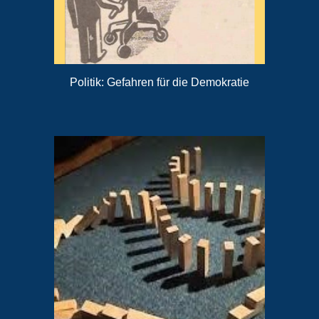
Politik: Gefahren für die Demokratie