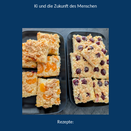
Ki und die Zukunft des Menschen
Rezepte: