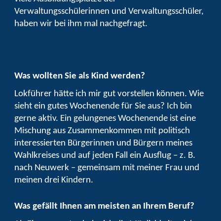
Verwaltungsschülerinnen und Verwaltungsschüler,
haben wir bei ihm mal nachgefragt.
Was wollten Sie als Kind werden?
Lokführer hätte ich mir gut vorstellen können. Wie
sieht ein gutes Wochenende für Sie aus? Ich bin
gerne aktiv. Ein gelungenes Wochenende ist eine
Mischung aus Zusammenkommen mit politisch
interessierten Bürgerinnen und Bürgern meines
Wahlkreises und auf jeden Fall ein Ausflug – z. B.
nach Neuwerk – gemeinsam mit meiner Frau und
meinen drei Kindern.
Was gefällt Ihnen am meisten an Ihrem Beruf?