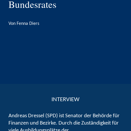
Bundesrates
Von Fenna Diers
INTERVIEW
Andreas Dressel (SPD) ist Senator der Behörde für
Finanzen und Bezirke. Durch die Zuständigkeit für
viele Ausbildungsplätze der