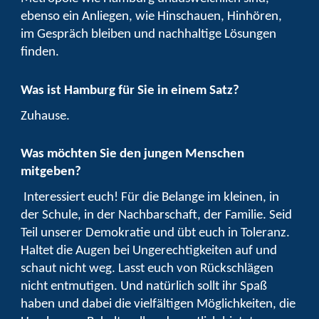
ebenso ein Anliegen, wie Hinschauen, Hinhören,
im Gespräch bleiben und nachhaltige Lösungen
finden.
Was ist Hamburg für Sie in einem Satz?
Zuhause.
Was möchten Sie den jungen Menschen
mitgeben?
Interessiert euch! Für die Belange im kleinen, in
der Schule, in der Nachbarschaft, der Familie. Seid
Teil unserer Demokratie und übt euch in Toleranz.
Haltet die Augen bei Ungerechtigkeiten auf und
schaut nicht weg. Lasst euch von Rückschlägen
nicht entmutigen. Und natürlich sollt ihr Spaß
haben und dabei die vielfältigen Möglichkeiten, die