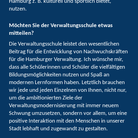
Hamburg z. B. kulturell und sportlich bietet,
nutzen.
Möchten Sie der Verwaltungsschule etwas
mitteilen?
Die Verwaltungsschule leistet den wesentlichen
Beitrag für die Entwicklung von Nachwuchskräften
für die Hamburger Verwaltung. Ich wünsche mir,
dass alle Schülerinnen und Schüler die vielfältigen
Bildungsmöglichkeiten nutzen und Spaß an
modernen Lernformen haben. Letztlich brauchen
wir jede und jeden Einzelnen von Ihnen, nicht nur,
um die ambitionierten Ziele der
Verwaltungsmodernisierung mit immer neuem
Schwung umzusetzen, sondern vor allem, um eine
positive Interaktion mit den Menschen in unserer
Stadt lebhaft und zugewandt zu gestalten.