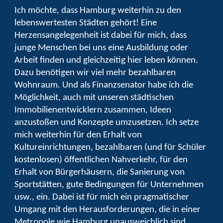
Ich möchte, dass Hamburg weiterhin zu den
lebenswertesten Städten gehört! Eine
Herzensangelegenheit ist dabei für mich, dass
junge Menschen bei uns eine Ausbildung oder
Arbeit finden und gleichzeitig hier leben können.
Dazu benötigen wir viel mehr bezahlbaren
Wohnraum. Und als Finanzsenator habe ich die
Möglichkeit, auch mit unseren städtischen
Immobilienentwicklern zusammen, Ideen
anzustoßen und Konzepte umzusetzen. Ich setze
mich weiterhin für den Erhalt von
Kultureinrichtungen, bezahlbaren (und für Schüler
kostenlosen) öffentlichen Nahverkehr, für den
Erhalt von Bürgerhäusern, die Sanierung von
Sportstätten, gute Bedingungen für Unternehmen
usw., ein. Dabei ist für mich ein pragmatischer
Umgang mit den Herausforderungen, die in einer
Metropole wie Hamburg unausweichlich sind,