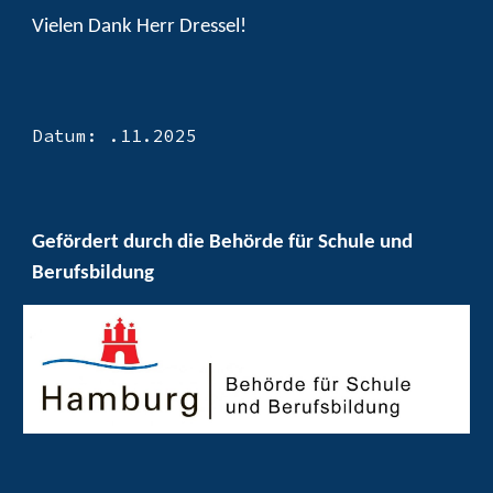
Vielen Dank Herr Dressel!
Datum: .
11
.2025
Gefördert durch die Behörde für Schule und
Berufsbildung