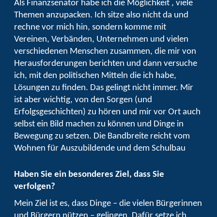
Als Finanzsenator habe ich die Möglichkeit , viele
Themen anzupacken. Ich sitze also nicht da und
rechne vor mich hin, sondern komme mit
Vereinen, Verbänden, Unternehmen und vielen
verschiedenen Menschen zusammen, die mir von
Herausforderungen berichten und dann versuche
ich, mit den politischen Mitteln die ich habe,
Lösungen zu finden. Das gelingt nicht immer. Mir
ist aber wichtig, von den Sorgen (und
Erfolgsgeschichten) zu hören und mir vor Ort auch
selbst ein Bild machen zu können und Dinge in
Bewegung zu setzen. Die Bandbreite reicht vom
Wohnen für Auszubildende und dem Schulbau
Haben Sie ein besonderes Ziel, dass Sie
verfolgen?
Mein Ziel ist es, dass Dinge – die vielen Bürgerinnen
und Bürgern nützen – gelingen. Dafür setze ich