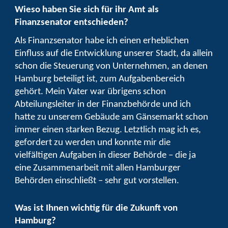
Wieso haben Sie sich für ihr Amt als
Finanzsenator entschieden?
Als Finanzsenator habe ich einen erheblichen
Einfluss auf die Entwicklung unserer Stadt, da allein
schon die Steuerung von Unternehmen, an denen
Hamburg beteiligt ist, zum Aufgabenbereich
gehört. Mein Vater war übrigens schon
Abteilungsleiter in der Finanzbehörde und ich
hatte zu unserem Gebäude am Gänsemarkt schon
immer einen starken Bezug. Letztlich mag ich es,
gefordert zu werden und konnte mir die
vielfältigen Aufgaben in dieser Behörde – die ja
eine Zusammenarbeit mit allen Hamburger
Behörden einschließt – sehr gut vorstellen.
Was ist Ihnen wichtig für die Zukunft von
Hamburg?