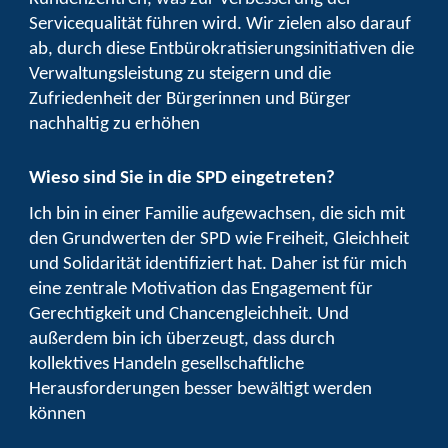
Servicequalität führen wird. Wir zielen also darauf
ab, durch diese Entbürokratisierungsinitiativen die
Verwaltungsleistung zu steigern und die
Zufriedenheit der Bürgerinnen und Bürger
nachhaltig zu erhöhen
Wieso sind Sie in die SPD eingetreten?
Ich bin in einer Familie aufgewachsen, die sich mit
den Grundwerten der SPD wie Freiheit, Gleichheit
und Solidarität identifiziert hat. Daher ist für mich
eine zentrale Motivation das Engagement für
Gerechtigkeit und Chancengleichheit. Und
außerdem bin ich überzeugt, dass durch
kollektives Handeln gesellschaftliche
Herausforderungen besser bewältigt werden
können