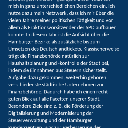
mich in ganz unterschiedlichen Bereichen ein. Ich
nutze dazu mein Netzwerk, dass ich mir über die
vielen Jahre meiner politischen Tätigkeit und vor
allem als Fraktionsvorsitzender der SPD aufbauen
konnte. In diesem Jahr ist die Aufsicht über die
Hamburger Bezirke als zusätzliche bis zum
Umsetzen des Deutschlandtickets. Klassischerweise
trägt die Finanzbehörde natürlich zur
Haushaltsplanung und -kontrolle der Stadt bei,
indem sie Einnahmen aus Steuern sicherstellt.
Aufgabe dazu gekommen, weiterhin gehören
verschiedenste städtische Unternehmen zur
Finanzbehörde. Dadurch habe ich einen recht
guten Blick auf alle Facetten unserer Stadt.
Besondere Ziele sind z. B. die Förderung der
Digitalisierung und Modernisierung der
Steuerverwaltung und der Hamburger
Kundenzentren, was zur Verbesserung der