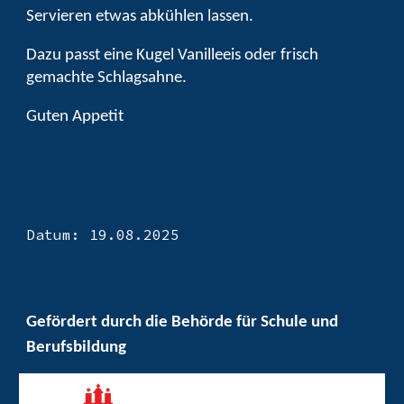
Servieren etwas abkühlen lassen.
Dazu passt eine Kugel Vanilleeis oder frisch
gemachte Schlagsahne.
Guten Appetit
Datum: 1
9
.0
8
.2025
Gefördert durch die Behörde für Schule und
Berufsbildung