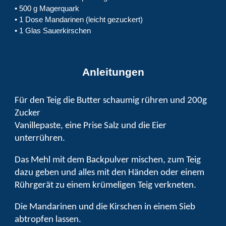
• 500 g Magerquark
• 1 Dose Mandarinen (leicht gezuckert)
• 1 Glas Sauerkirschen
Anleitungen
Für den Teig die Butter schaumig rühren und 200g
Zucker
Vanillepaste, eine Prise Salz und die Eier
unterrühren.
Das Mehl mit dem Backpulver mischen, zum Teig
dazu geben und alles mit den Händen oder einem
Rührgerät zu einem krümeligen Teig verkneten.
Die Mandarinen und die Kirschen in einem Sieb
abtropfen lassen.