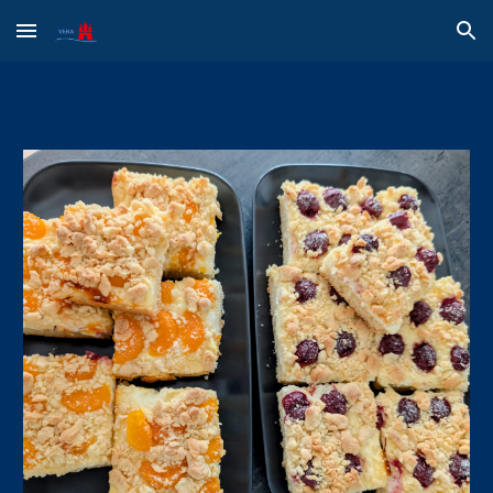
Skip to main content
Skip to navigation