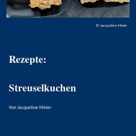
©
Jacqueline Meier
Rezepte:
Streuselkuchen
Von Jacqueline Meier