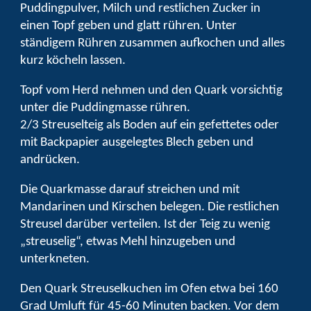
Puddingpulver, Milch und restlichen Zucker in
einen Topf geben und glatt rühren. Unter
ständigem Rühren zusammen aufkochen und alles
kurz köcheln lassen.
Topf vom Herd nehmen und den Quark vorsichtig
unter die Puddingmasse rühren.
2/3 Streuselteig als Boden auf ein gefettetes oder
mit Backpapier ausgelegtes Blech geben und
andrücken.
Die Quarkmasse darauf streichen und mit
Mandarinen und Kirschen belegen. Die restlichen
Streusel darüber verteilen. Ist der Teig zu wenig
„streuselig“, etwas Mehl hinzugeben und
unterkneten.
Den Quark Streuselkuchen im Ofen etwa bei 160
Grad Umluft für 45-60 Minuten backen. Vor dem