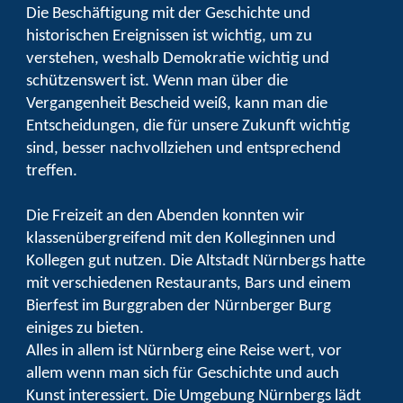
Die Beschäftigung mit der Geschichte und
historischen Ereignissen ist wichtig, um zu
verstehen, weshalb Demokratie wichtig und
schützenswert ist. Wenn man über die
Vergangenheit Bescheid weiß, kann man die
Entscheidungen, die für unsere Zukunft wichtig
sind, besser nachvollziehen und entsprechend
treffen.
Die Freizeit an den Abenden konnten wir
klassenübergreifend mit den Kolleginnen und
Kollegen gut nutzen. Die Altstadt Nürnbergs hatte
mit verschiedenen Restaurants, Bars und einem
Bierfest im Burggraben der Nürnberger Burg
einiges zu bieten.
Alles in allem ist Nürnberg eine Reise wert, vor
allem wenn man sich für Geschichte und auch
Kunst interessiert. Die Umgebung Nürnbergs lädt