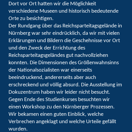
Dort vor Ort hatten wir die Möglichkeit
verschiedene Museen und historisch bedeutende
Orte zu besichtigen.
Der Rundgang über das Reichsparteitagsgelände in
Nürnberg war sehr eindrücklich, da wir mit vielen
Erklärungen und Bildern die Geschehnisse vor Ort
und den Zweck der Errichtung des
Reichsparteitagsgeländes gut nachvollziehen
konnten. Die Dimensionen des Größenwahnsinns
der Nationalsozialisten war einerseits
beeindruckend, andererseits aber auch
erschreckend und völlig absurd. Die Ausstellung im
Dokuzentrum haben wir leider nicht besucht.
Gegen Ende des Studienkurses besuchten wir
einen Workshop zu den Nürnberger Prozessen.
Wir bekamen einen guten Einblick, welche
Verbrechen angeklagt und welche Urteile gefällt
wurden.