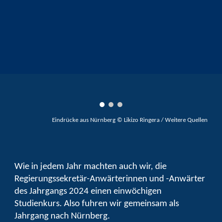
Eindrücke
aus Nürnberg
©
Likizo Ringera / Weitere Quellen
Wie in jedem Jahr machten auch wir, die
Regierungssekretär-Anwärterinnen und -Anwärter
des Jahrgangs 2024 einen einwöchigen
Studienkurs. Also fuhren wir gemeinsam als
Jahrgang nach Nürnberg.