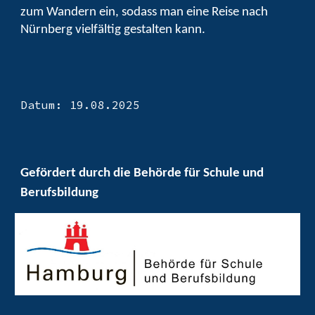
zum Wandern ein, sodass man eine Reise nach
Nürnberg vielfältig gestalten kann.
Datum: 19.08.2025
Gefördert durch die Behörde für Schule und
Berufsbildung